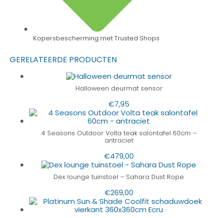
Kopersbescherming met Trusted Shops
GERELATEERDE PRODUCTEN
Halloween deurmat sensor
€
7,95
4 Seasons Outdoor Volta teak salontafel 60cm –
antraciet
€
479,00
Dex lounge tuinstoel – Sahara Dust Rope
€
269,00