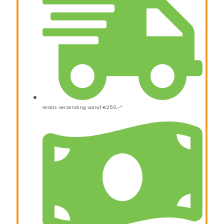
Gratis verzending vanaf €250,-*