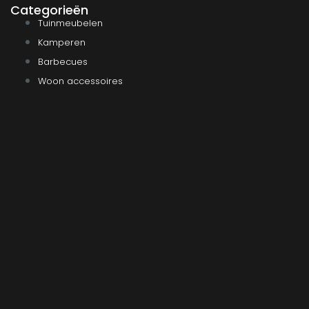
Categorieën
Tuinmeubelen
Kamperen
Barbecues
Woon accessoires