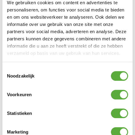
We gebruiken cookies om content en advertenties te
personaliseren, om functies voor social media te bieden
en om ons websiteverkeer te analyseren. Ook delen we
informatie over uw gebruik van onze site met onze
partners voor social media, adverteren en analyse. Deze
partners kunnen deze gegevens combineren met andere
informatie die u aan ze heeft verstrekt of die ze hebben
verzameld op basis van uw gebruik van hun services.
Toestemmingsselectie
Noodzakelijk
Gratis verzending vanaf €250,-*
Voorkeuren
Statistieken
Marketing