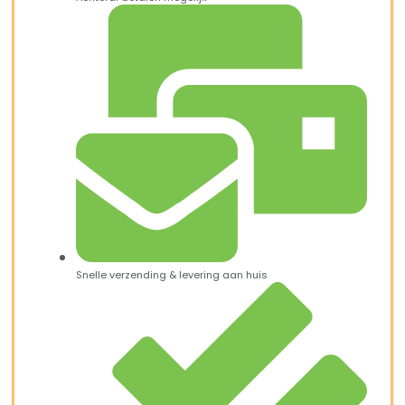
Snelle verzending & levering aan huis