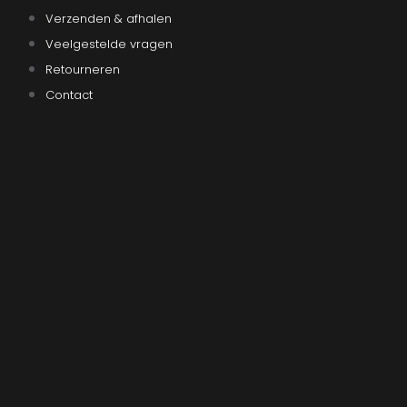
Verzenden & afhalen
Veelgestelde vragen
Retourneren
Contact