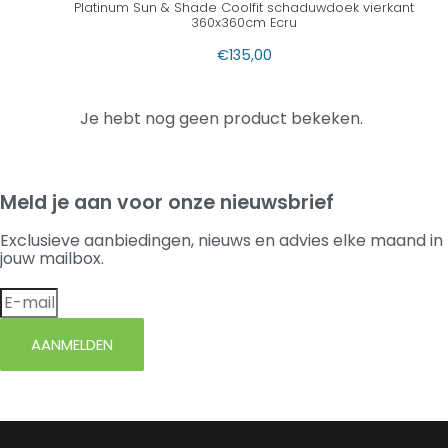
Platinum Sun & Shade Coolfit schaduwdoek vierkant
360x360cm Ecru
€
135,00
Je hebt nog geen product bekeken.
Meld je aan voor onze nieuwsbrief
Exclusieve aanbiedingen, nieuws en advies elke maand in
jouw mailbox.
AANMELDEN