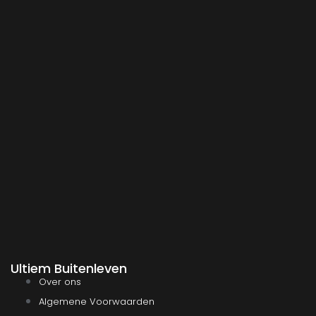
Ultiem Buitenleven
Over ons
Algemene Voorwaarden