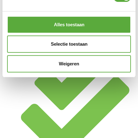
Alles toestaan
Selectie toestaan
Achteraf betalen mogelijk
Weigeren