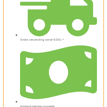
Gratis verzending vanaf €250,-*
Achteraf betalen mogelijk