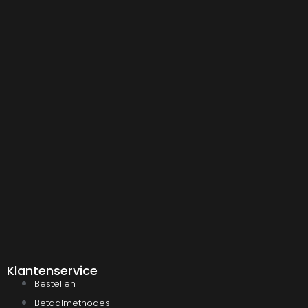
Klantenservice
Bestellen
Betaalmethodes