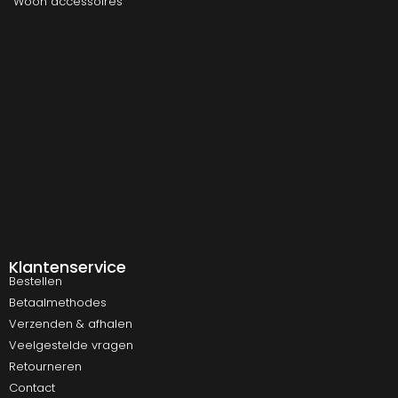
Woon accessoires
Klantenservice
Bestellen
Betaalmethodes
Verzenden & afhalen
Veelgestelde vragen
Retourneren
Contact