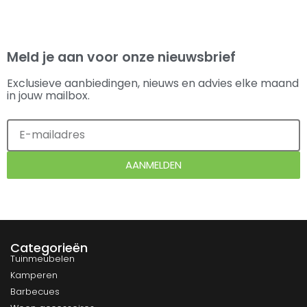
Meld je aan voor onze nieuwsbrief
Exclusieve aanbiedingen, nieuws en advies elke maand
in jouw mailbox.
AANMELDEN
Categorieën
Tuinmeubelen
Kamperen
Barbecues