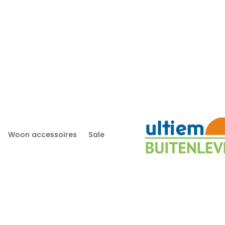
Woon accessoires
Sale