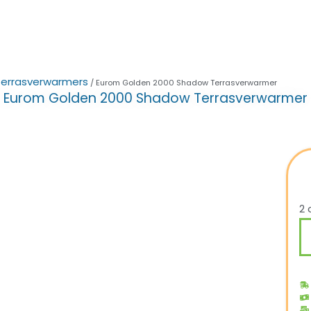
Terrasverwarmers
/ Eurom Golden 2000 Shadow Terrasverwarmer
Eurom Golden 2000 Shadow Terrasverwarmer
2 