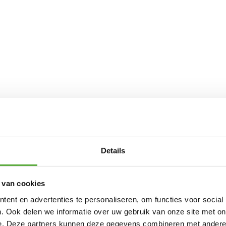
Details
 van cookies
ent en advertenties te personaliseren, om functies voor social
. Ook delen we informatie over uw gebruik van onze site met on
e. Deze partners kunnen deze gegevens combineren met andere i