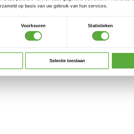
erzameld op basis van uw gebruik van hun services.
Voorkeuren
Statistieken
Selectie toestaan