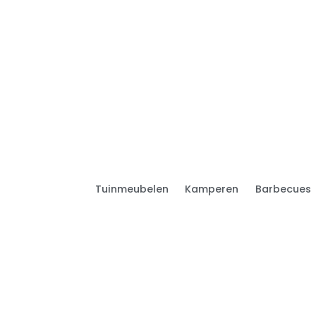
Tuinmeubelen
Kamperen
Barbecues