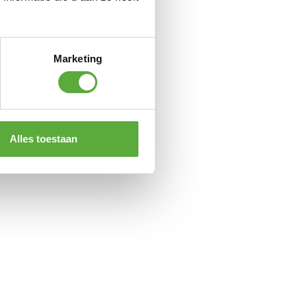
Marketing
Alles toestaan