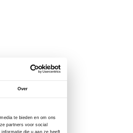
Over
 media te bieden en om ons
ze partners voor social
nformatie die u aan ze heeft