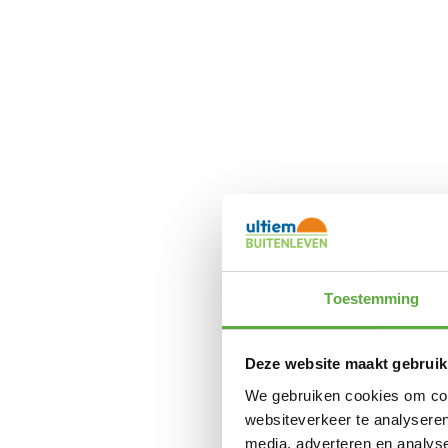
Toestemming
Deze website maakt gebruik
We gebruiken cookies om cont
websiteverkeer te analyseren
media, adverteren en analys