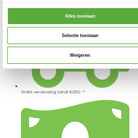
Alles toestaan
Selectie toestaan
Weigeren
Gratis verzending vanaf €250,-*