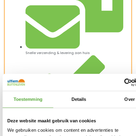
Snelle verzending & levering aan huis
Toestemming
Details
Over
Deze website maakt gebruik van cookies
We gebruiken cookies om content en advertenties te