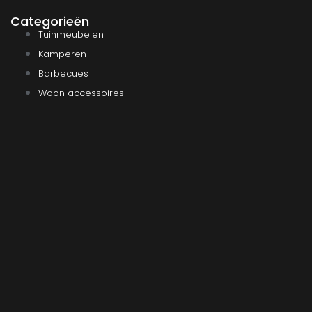
Categorieën
Tuinmeubelen
Kamperen
Barbecues
Woon accessoires