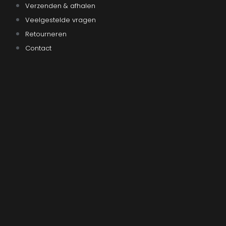
Verzenden & afhalen
Veelgestelde vragen
Retourneren
Contact