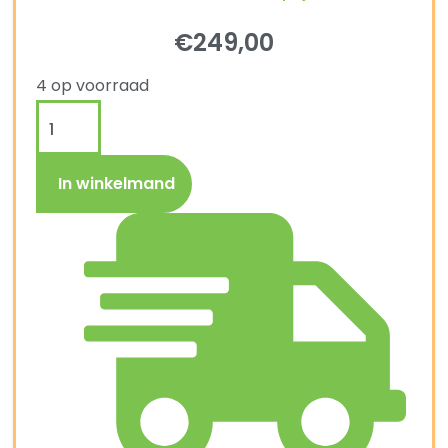
€
249,00
4 op voorraad
In winkelmand