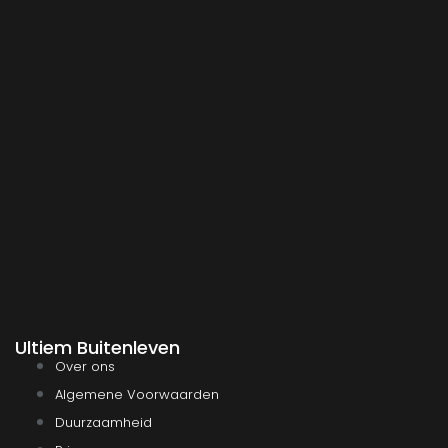
Ultiem Buitenleven
Over ons
Algemene Voorwaarden
Duurzaamheid