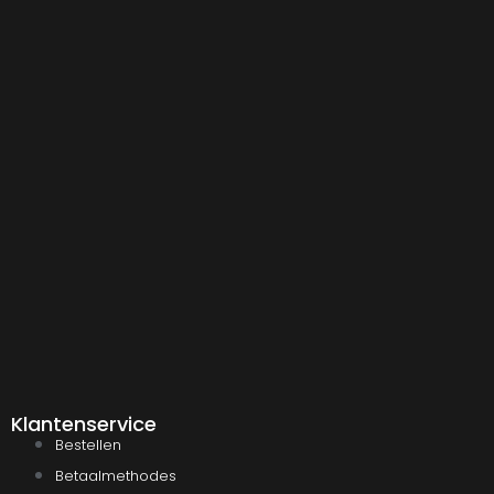
Klantenservice
Bestellen
Betaalmethodes