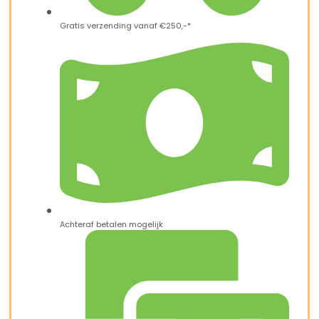
Gratis verzending vanaf €250,-*
Achteraf betalen mogelijk