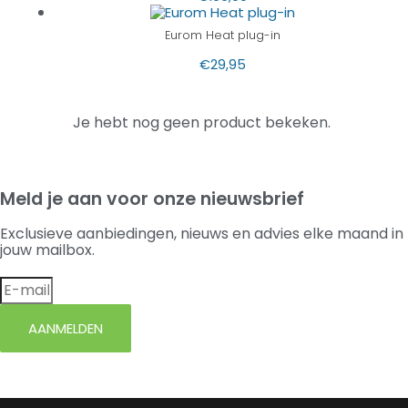
Eurom Heat plug-in
€
29,95
Je hebt nog geen product bekeken.
Meld je aan voor onze nieuwsbrief
Exclusieve aanbiedingen, nieuws en advies elke maand in
jouw mailbox.
AANMELDEN