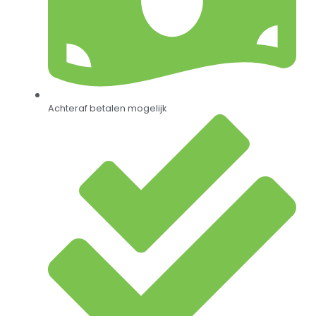
Achteraf betalen mogelijk