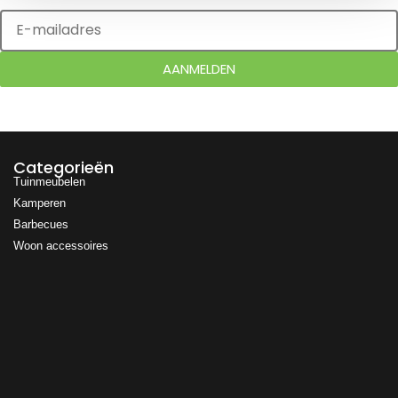
AANMELDEN
Categorieën
Tuinmeubelen
Kamperen
Barbecues
Woon accessoires