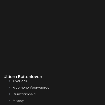
Ultiem Buitenleven
Over ons
Algemene Voorwaarden
Duurzaamheid
Privacy