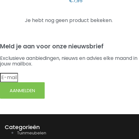
€
7,95
Je hebt nog geen product bekeken.
Meld je aan voor onze nieuwsbrief
Exclusieve aanbiedingen, nieuws en advies elke maand in
jouw mailbox.
AANMELDEN
Categorieën
Tuinmeubelen