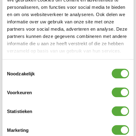
personaliseren, om functies voor social media te bieden
en om ons websiteverkeer te analyseren. Ook delen we
informatie over uw gebruik van onze site met onze
partners voor social media, adverteren en analyse. Deze
partners kunnen deze gegevens combineren met andere
informatie die u aan ze heeft verstrekt of die ze hebben
verzameld op basis van uw gebruik van hun services.
Toestemmingsselectie
Noodzakelijk
Voorkeuren
Gratis verzending vanaf €250,-*
Statistieken
Marketing