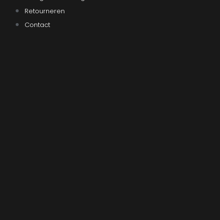
Retourneren
Contact