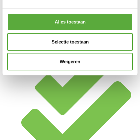
Alles toestaan
Selectie toestaan
Achteraf betalen mogelijk
Weigeren