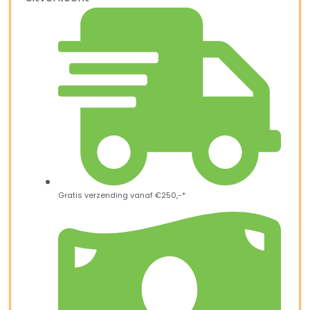
Gratis verzending vanaf €250,-*