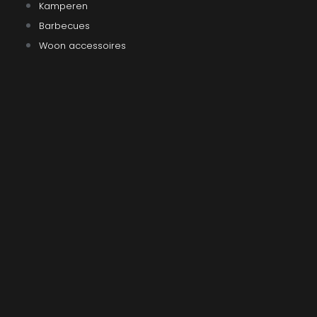
Kamperen
Barbecues
Woon accessoires