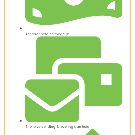
Achteraf betalen mogelijk
Snelle verzending & levering aan huis