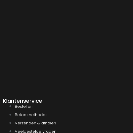
Klantenservice
Bestellen
Betaalmethodes
Verzenden & afhalen
Veelgestelde vragen