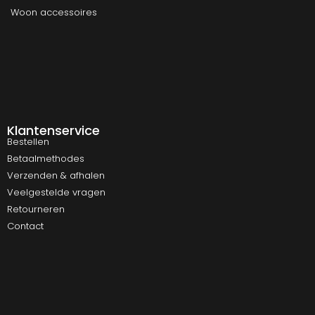
Woon accessoires
Klantenservice
Bestellen
Betaalmethodes
Verzenden & afhalen
Veelgestelde vragen
Retourneren
Contact