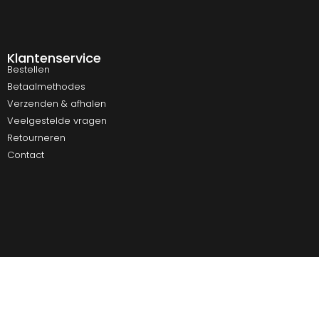
Klantenservice
Bestellen
Betaalmethodes
Verzenden & afhalen
Veelgestelde vragen
Retourneren
Contact