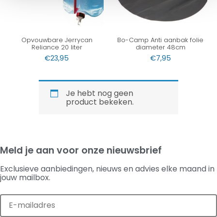
Opvouwbare Jerrycan
Bo-Camp Anti aanbak folie
Reliance 20 liter
diameter 48cm
€
23,95
€
7,95
Je hebt nog geen
product bekeken.
Meld je aan voor onze nieuwsbrief
Exclusieve aanbiedingen, nieuws en advies elke maand in
jouw mailbox.