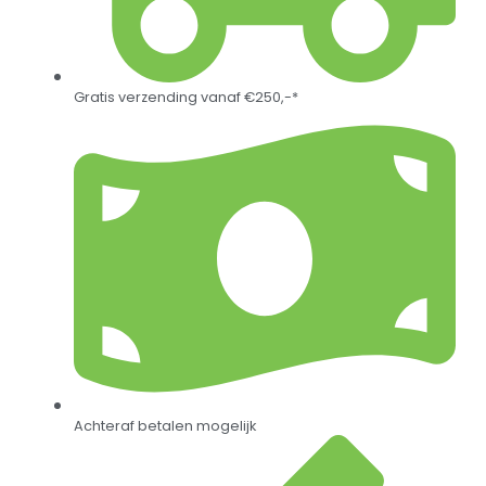
Gratis verzending vanaf €250,-*
Achteraf betalen mogelijk