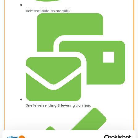
Achteraf betalen mogelijk
Snelle verzending & levering aan huis