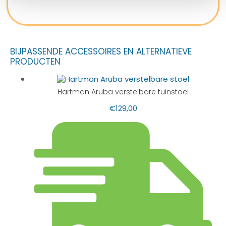
BIJPASSENDE ACCESSOIRES EN ALTERNATIEVE
PRODUCTEN
Hartman Aruba verstelbare tuinstoel
€
129,00