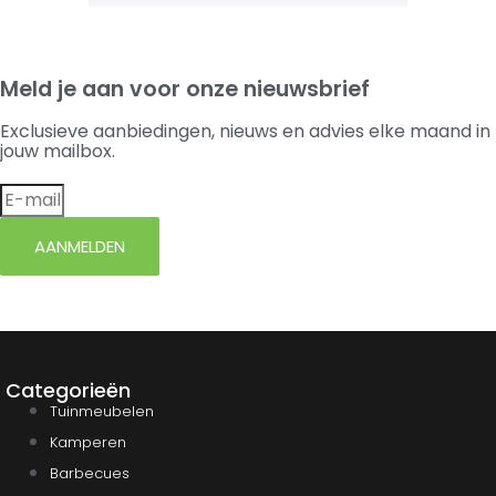
Meld je aan voor onze nieuwsbrief
Exclusieve aanbiedingen, nieuws en advies elke maand in
jouw mailbox.
AANMELDEN
Categorieën
Tuinmeubelen
Kamperen
Barbecues