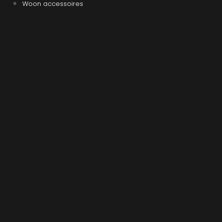
Woon accessoires