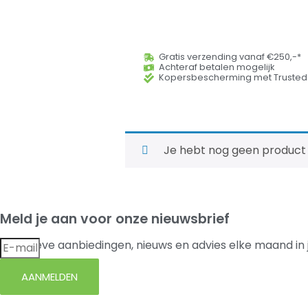
Gratis verzending vanaf €250,-*
Achteraf betalen mogelijk
Kopersbescherming met Trusted
Je hebt nog geen product
Meld je aan voor onze nieuwsbrief
Exclusieve aanbiedingen, nieuws en advies elke maand in 
AANMELDEN