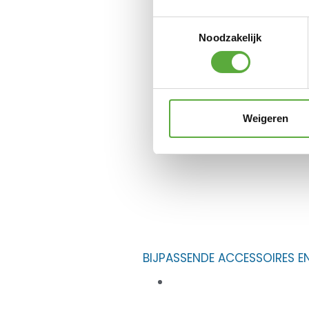
Toestemmingsselectie
Noodzakelijk
Weigeren
BIJPASSENDE ACCESSOIRES E