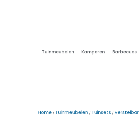
Tuinmeubelen
Kamperen
Barbecues
Home
Tuinmeubelen
Tuinsets
Verstelbar
/
/
/