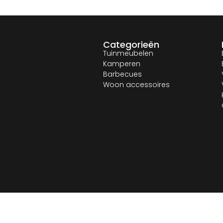
Categorieën
Tuinmeubelen
Kamperen
Barbecues
Woon accessoires