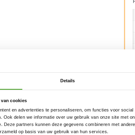
Details
 van cookies
ent en advertenties te personaliseren, om functies voor social
. Ook delen we informatie over uw gebruik van onze site met on
e. Deze partners kunnen deze gegevens combineren met andere i
erzameld op basis van uw gebruik van hun services.