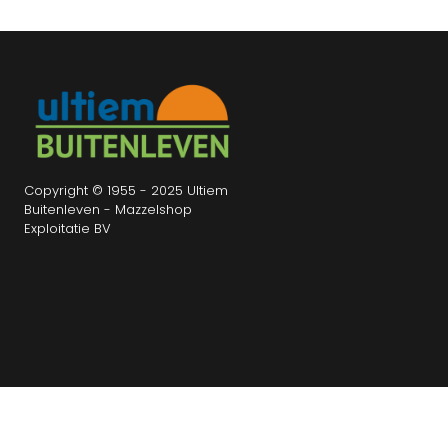
Copyright © 1955 - 2025 Ultiem
Buitenleven - Mazzelshop
Exploitatie BV