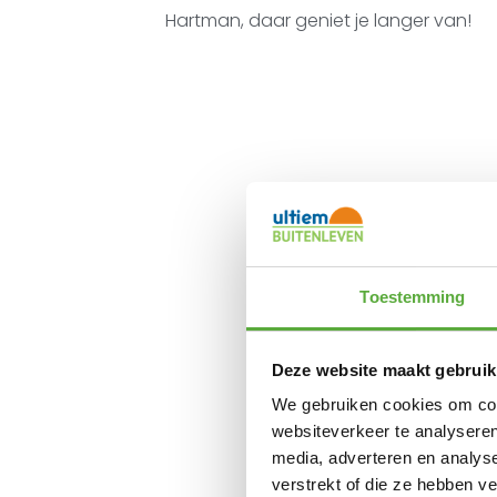
Hartman, daar geniet je langer van!
Toestemming
Deze website maakt gebruik
We gebruiken cookies om cont
websiteverkeer te analyseren
media, adverteren en analys
verstrekt of die ze hebben v