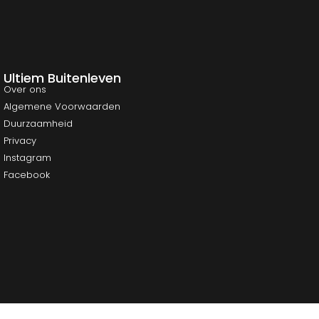
Ultiem Buitenleven
Over ons
Algemene Voorwaarden
Duurzaamheid
Privacy
Instagram
Facebook