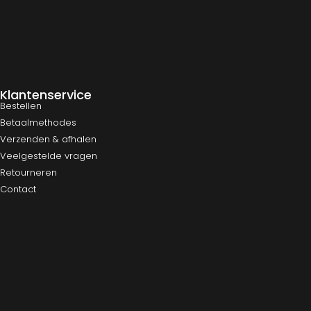
Klantenservice
Bestellen
Betaalmethodes
Verzenden & afhalen
Veelgestelde vragen
Retourneren
Contact