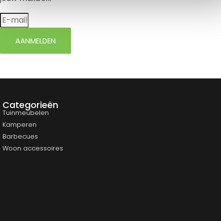
AANMELDEN
Categorieën
Tuinmeubelen
Kamperen
Barbecues
Woon accessoires