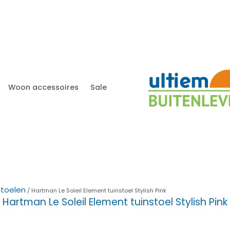
Woon accessoires
Sale
stoelen
/ Hartman Le Soleil Element tuinstoel Stylish Pink
Hartman Le Soleil Element tuinstoel Stylish Pink