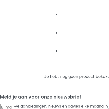
Je hebt nog geen product bekeke
Meld je aan voor onze nieuwsbrief
Exclusieve aanbiedingen, nieuws en advies elke maand in 