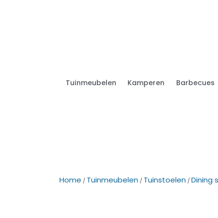
Tuinmeubelen
Kamperen
Barbecues
Home
Tuinmeubelen
Tuinstoelen
Dining 
/
/
/