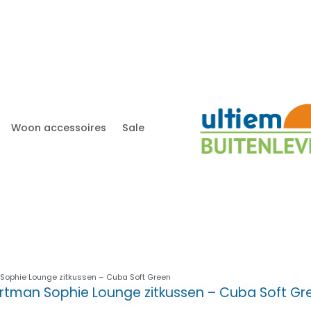
Woon accessoires
Sale
Sophie Lounge zitkussen – Cuba Soft Green
rtman Sophie Lounge zitkussen – Cuba Soft Gr