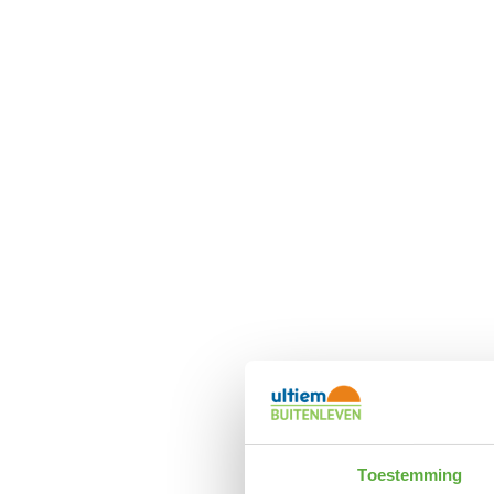
Toestemming