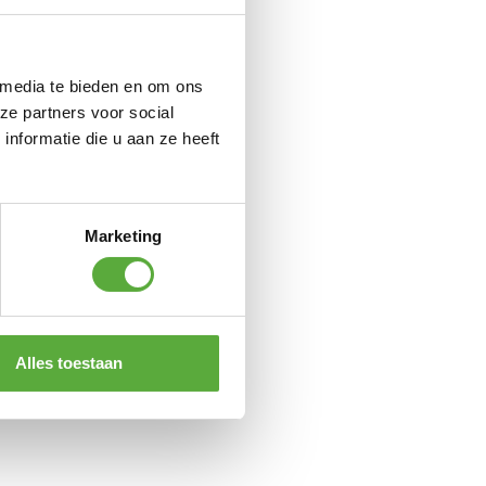
 media te bieden en om ons
ze partners voor social
nformatie die u aan ze heeft
Marketing
Alles toestaan