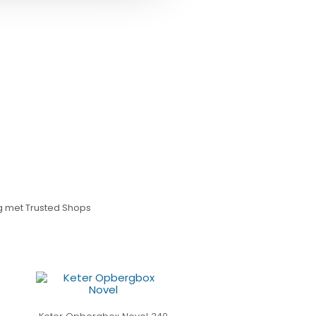
 met Trusted Shops