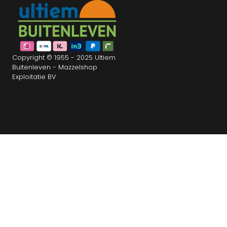
Copyright © 1955 - 2025 Ultiem
Buitenleven - Mazzelshop
Exploitatie BV