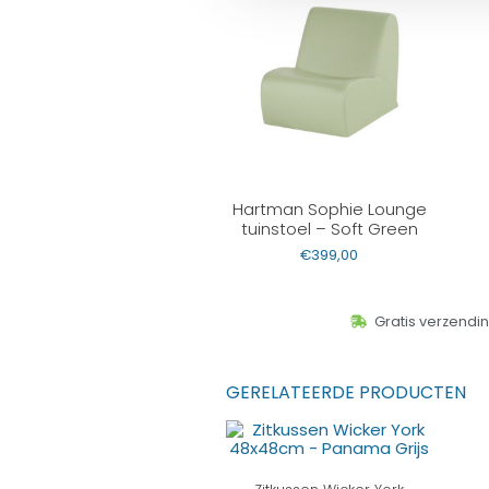
Hartman Sophie Lounge
tuinstoel – Soft Green
€
399,00
Gratis verzendi
GERELATEERDE PRODUCTEN