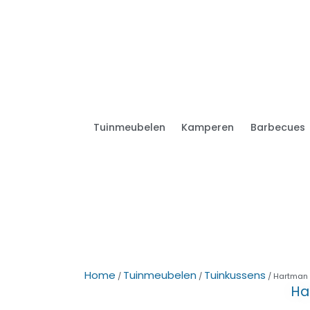
Tuinmeubelen
Kamperen
Barbecues
Home
Tuinmeubelen
Tuinkussens
/
/
/ Hartman 
Ha