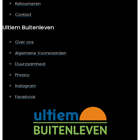
Retourneren
Contact
Ultiem Buitenleven
Over ons
Algemene Voorwaarden
Duurzaamheid
Privacy
Instagram
Facebook