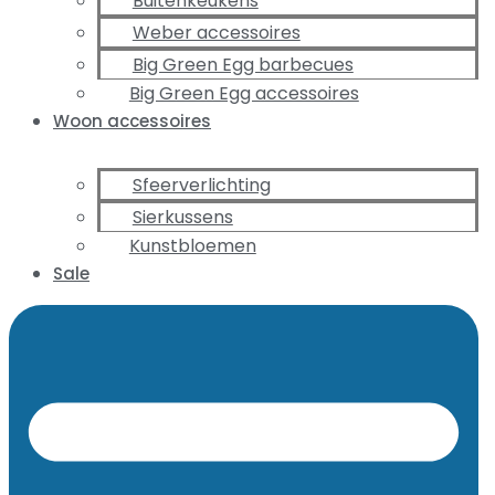
Buitenkeukens
Weber accessoires
Big Green Egg barbecues
Big Green Egg accessoires
Woon accessoires
Sfeerverlichting
Sierkussens
Kunstbloemen
Sale