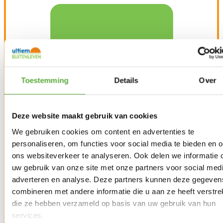
Toestemming
Details
Over
Deze website maakt gebruik van cookies
We gebruiken cookies om content en advertenties te
personaliseren, om functies voor social media te bieden en 
ons websiteverkeer te analyseren. Ook delen we informatie 
uw gebruik van onze site met onze partners voor social medi
adverteren en analyse. Deze partners kunnen deze gegeven
Snelle verzending & levering aan huis
combineren met andere informatie die u aan ze heeft verstrek
die ze hebben verzameld op basis van uw gebruik van hun
services.