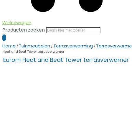
Winkelwagen
Producten zoeken
Home
Tuinmeubelen
Terrasverwarming
Terrasverwarme
/
/
/
Heat and Beat Tower terrasverwamer
Eurom Heat and Beat Tower terrasverwamer