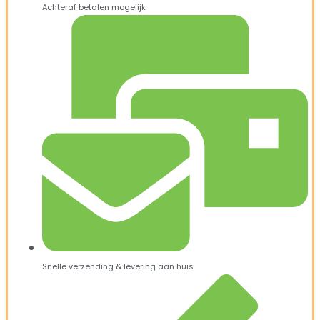
Achteraf betalen mogelijk
Snelle verzending & levering aan huis