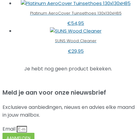
Platinum AeroCover Tuinsethoes 130x130xH85
€
54,95
SUNS Wood Cleaner
€
29,95
Je hebt nog geen product bekeken.
Meld je aan voor onze nieuwsbrief
Exclusieve aanbiedingen, nieuws en advies elke maand
in jouw mailbox.
Email
AANMELDEN