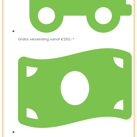
Gratis verzending vanaf €250,-*