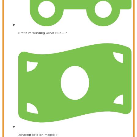
Gratis verzending vanaf €250,-*
Achteraf betalen mogelijk