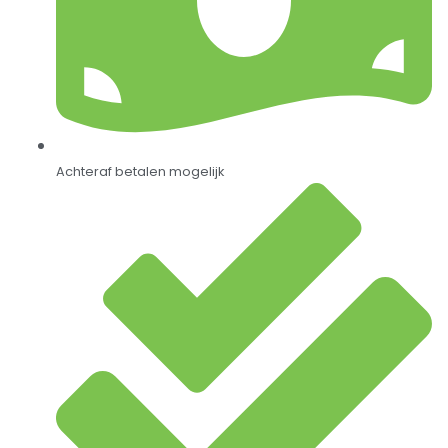
Achteraf betalen mogelijk