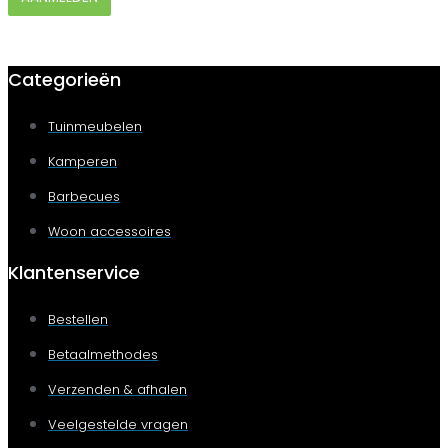
Categorieën
Tuinmeubelen
Kamperen
Barbecues
Woon accessoires
Klantenservice
Bestellen
Betaalmethodes
Verzenden & afhalen
Veelgestelde vragen