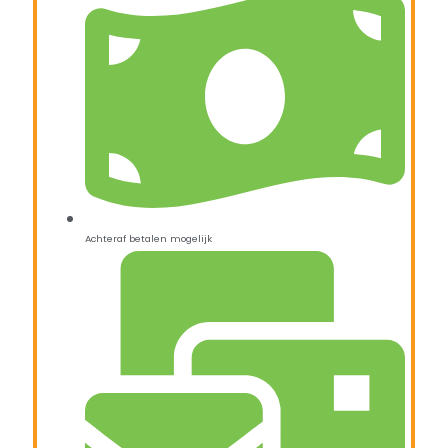
Achteraf betalen mogelijk