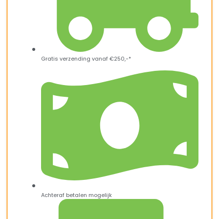
Gratis verzending vanaf €250,-*
Achteraf betalen mogelijk