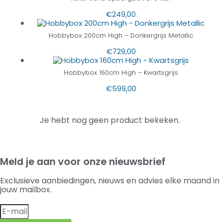
€
249,00
Hobbybox 200cm High – Donkergrijs Metallic
€
729,00
Hobbybox 160cm High – Kwartsgrijs
€
599,00
Je hebt nog geen product bekeken.
Meld je aan voor onze nieuwsbrief
Exclusieve aanbiedingen, nieuws en advies elke maand in
jouw mailbox.