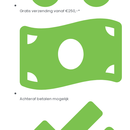
Gratis verzending vanaf €250,-*
Achteraf betalen mogelijk