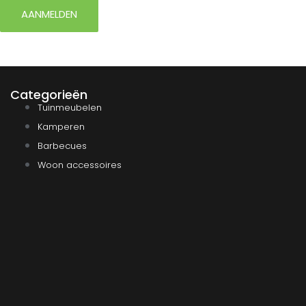
AANMELDEN
Categorieën
Tuinmeubelen
Kamperen
Barbecues
Woon accessoires