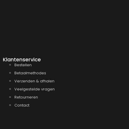
Klantenservice
Bestellen
Betaalmethodes
Verzenden & afhalen
Veelgestelde vragen
Retourneren
Contact