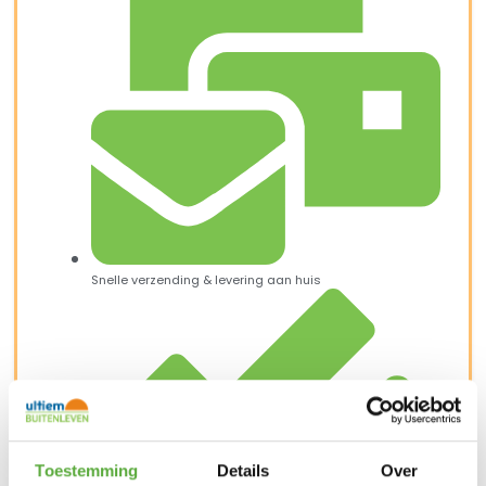
Snelle verzending & levering aan huis
Toestemming
Details
Over