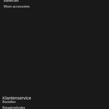
Barbecues
Woon accessoires
Klantenservice
Bestellen
Betaalmethodes