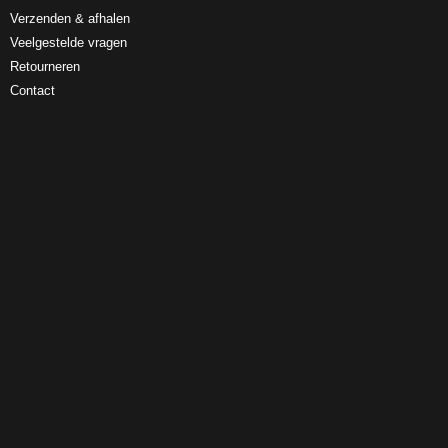
Verzenden & afhalen
Veelgestelde vragen
Retourneren
Contact