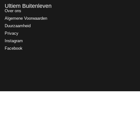
Ultiem Buitenleven
Over ons
Algemene Voorwaarden
Duurzaamheid
Privacy
Instagram
Facebook