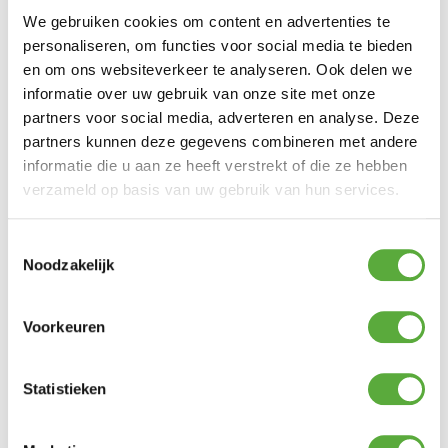
We gebruiken cookies om content en advertenties te
personaliseren, om functies voor social media te bieden
en om ons websiteverkeer te analyseren. Ook delen we
informatie over uw gebruik van onze site met onze
partners voor social media, adverteren en analyse. Deze
partners kunnen deze gegevens combineren met andere
informatie die u aan ze heeft verstrekt of die ze hebben
verzameld op basis van uw gebruik van hun services.
Toestemmingsselectie
Noodzakelijk
Voorkeuren
Gratis verzending vanaf €250,-*
Statistieken