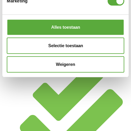
Marketing
Alles toestaan
Selectie toestaan
Achteraf betalen mogelijk
Weigeren