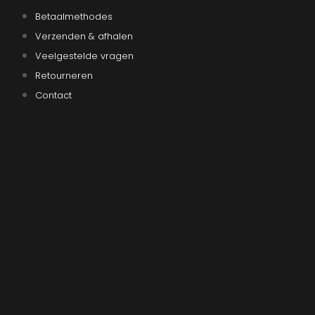
Betaalmethodes
Verzenden & afhalen
Veelgestelde vragen
Retourneren
Contact