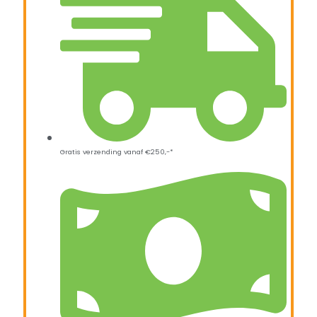
Gratis verzending vanaf €250,-*