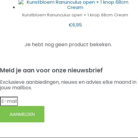
Kunstbloem Ranunculus open + 1 knop 68cm Cream
€
6,95
Je hebt nog geen product bekeken.
Meld je aan voor onze nieuwsbrief
Exclusieve aanbiedingen, nieuws en advies elke maand in
jouw mailbox.
AANMELDEN