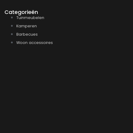
Categorieën
Tuinmeubelen
Kamperen
Barbecues
Woon accessoires