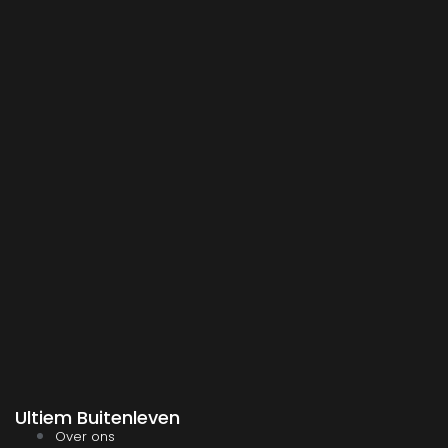
Ultiem Buitenleven
Over ons