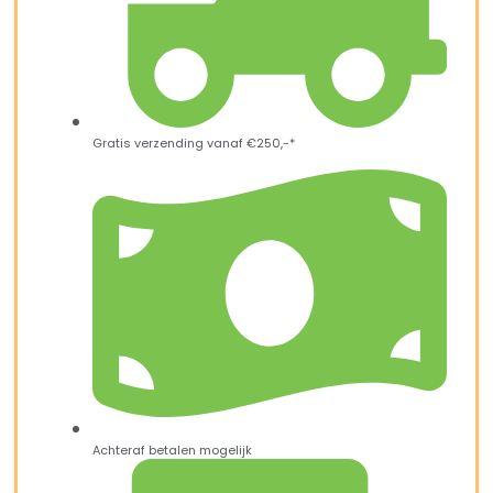
Gratis verzending vanaf €250,-*
Achteraf betalen mogelijk