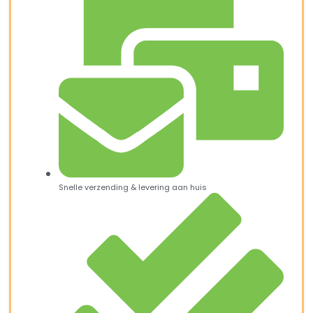
Snelle verzending & levering aan huis