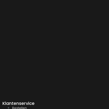
Klantenservice
Bestellen