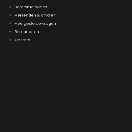
Betaalmethodes
Verzenden & afhalen
Veelgestelde vragen
Retourneren
Contact