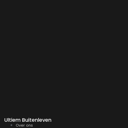
Ultiem Buitenleven
Over ons