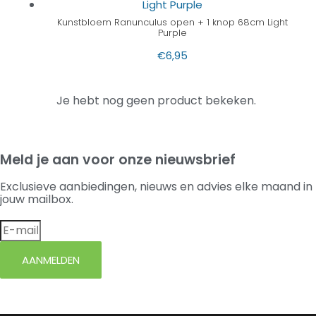
Kunstbloem Ranunculus open + 1 knop 68cm Light
Purple
€
6,95
Je hebt nog geen product bekeken.
Meld je aan voor onze nieuwsbrief
Exclusieve aanbiedingen, nieuws en advies elke maand in
jouw mailbox.
AANMELDEN