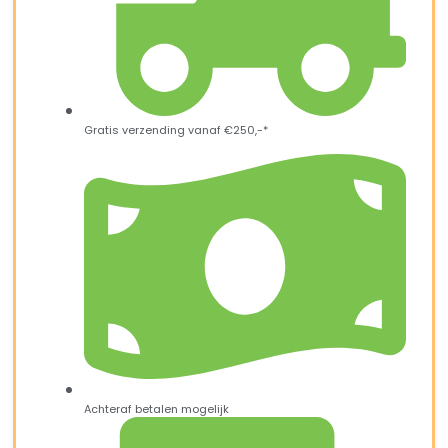
Gratis verzending vanaf €250,-*
Achteraf betalen mogelijk