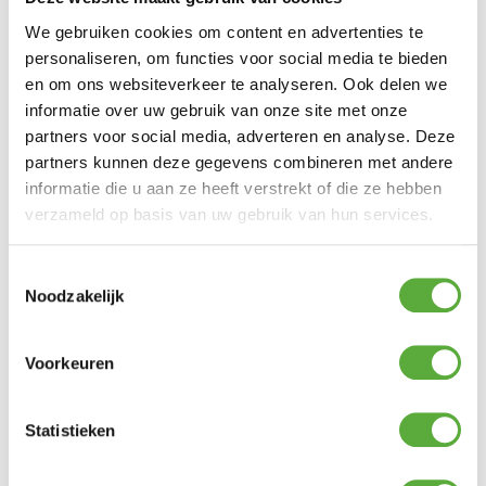
We gebruiken cookies om content en advertenties te
personaliseren, om functies voor social media te bieden
en om ons websiteverkeer te analyseren. Ook delen we
informatie over uw gebruik van onze site met onze
partners voor social media, adverteren en analyse. Deze
partners kunnen deze gegevens combineren met andere
informatie die u aan ze heeft verstrekt of die ze hebben
verzameld op basis van uw gebruik van hun services.
Toestemmingsselectie
Noodzakelijk
Voorkeuren
Gratis verzending vanaf €250,-*
Statistieken