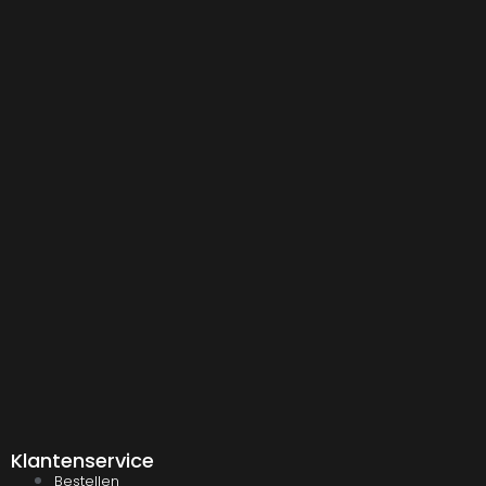
Klantenservice
Bestellen