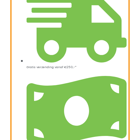
Gratis verzending vanaf €250,-*