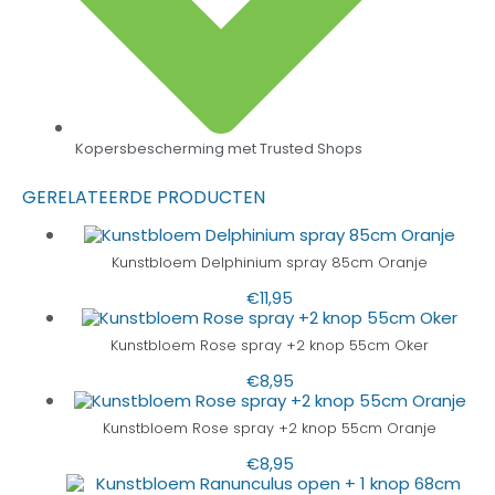
Kopersbescherming met Trusted Shops
GERELATEERDE PRODUCTEN
Kunstbloem Delphinium spray 85cm Oranje
€
11,95
Kunstbloem Rose spray +2 knop 55cm Oker
€
8,95
Kunstbloem Rose spray +2 knop 55cm Oranje
€
8,95