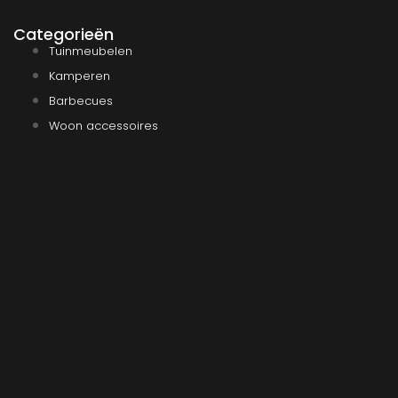
Categorieën
Tuinmeubelen
Kamperen
Barbecues
Woon accessoires