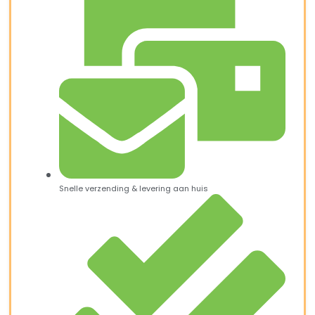
Snelle verzending & levering aan huis