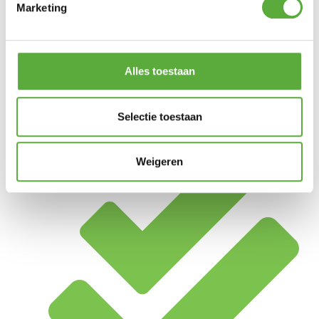
Marketing
Alles toestaan
Selectie toestaan
Achteraf betalen mogelijk
Weigeren