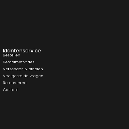
Klantenservice
Bestellen
Betaalmethodes
Verzenden & afhalen
Veelgestelde vragen
Retourneren
Contact