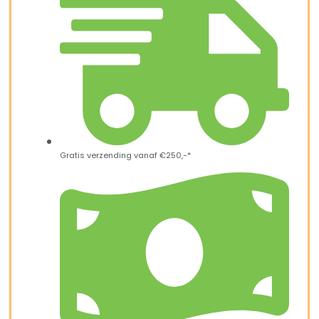
Gratis verzending vanaf €250,-*