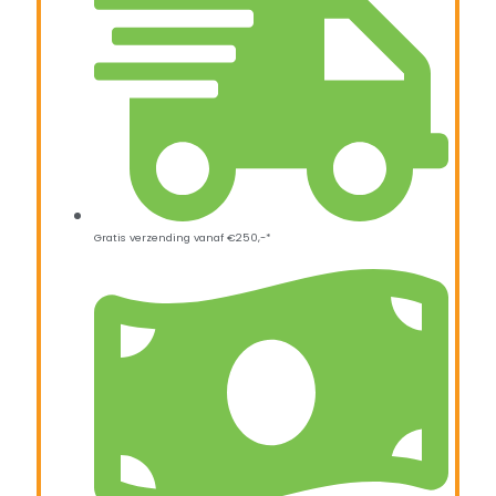
Gratis verzending vanaf €250,-*