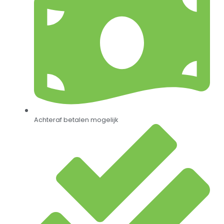
Achteraf betalen mogelijk