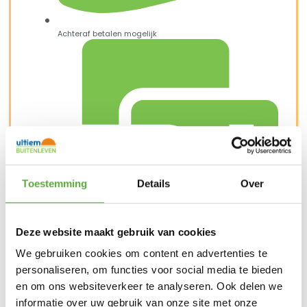
Achteraf betalen mogelijk
Toestemming
Details
Over
Deze website maakt gebruik van cookies
Snelle verzending & levering aan huis
We gebruiken cookies om content en advertenties te
personaliseren, om functies voor social media te bieden
en om ons websiteverkeer te analyseren. Ook delen we
informatie over uw gebruik van onze site met onze