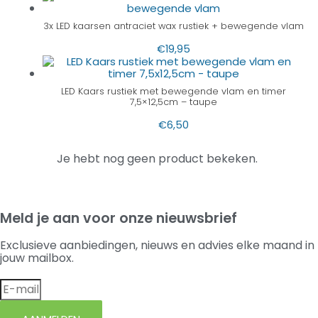
3x LED kaarsen antraciet wax rustiek + bewegende vlam
€
19,95
LED Kaars rustiek met bewegende vlam en timer
7,5×12,5cm – taupe
€
6,50
Je hebt nog geen product bekeken.
Meld je aan voor onze nieuwsbrief
Exclusieve aanbiedingen, nieuws en advies elke maand in
jouw mailbox.