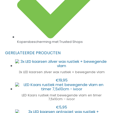
Kopersbescherming met Trusted Shops
GERELATEERDE PRODUCTEN
3x LED kaarsen zilver wax rustiek + bewegende vlam
€
19,95
LED Kaars rustiek met bewegende vlam en timer
7,5x10cm – ivoor
€
5,95