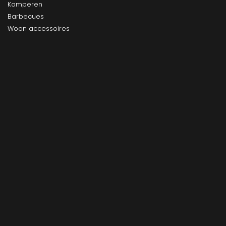
Kamperen
Barbecues
Woon accessoires