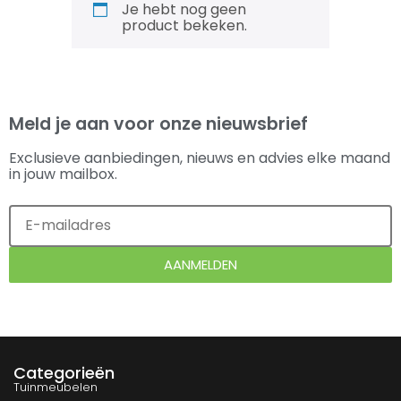
Je hebt nog geen
product bekeken.
Meld je aan voor onze nieuwsbrief
Exclusieve aanbiedingen, nieuws en advies elke maand
in jouw mailbox.
AANMELDEN
Categorieën
Tuinmeubelen