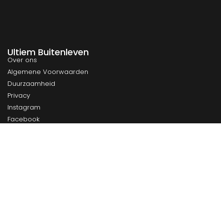
Ultiem Buitenleven
Over ons
Algemene Voorwaarden
Duurzaamheid
Privacy
Instagram
Facebook