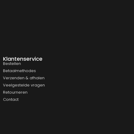
Klantenservice
Bestellen
Betaalmethodes
Verzenden & afhalen
Veelgestelde vragen
Retourneren
Contact