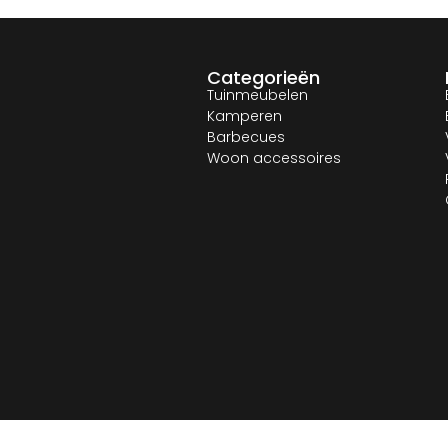
Categorieën
Tuinmeubelen
Kamperen
Barbecues
Woon accessoires