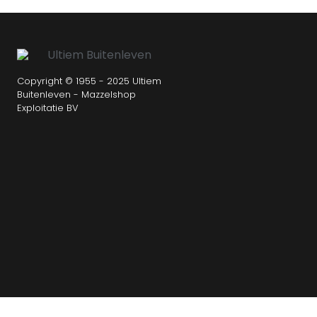
Copyright © 1955 - 2025 Ultiem
Buitenleven - Mazzelshop
Exploitatie BV