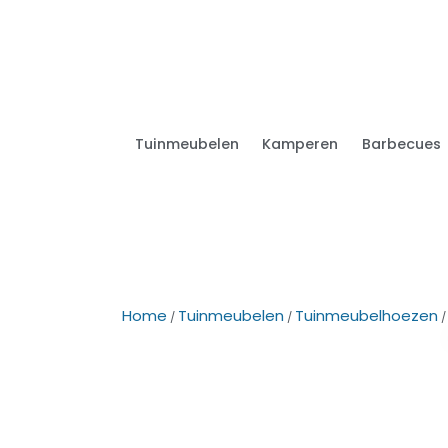
Tuinmeubelen
Kamperen
Barbecues
Home
Tuinmeubelen
Tuinmeubelhoezen
/
/
/