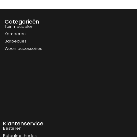
Categorieën
Tuinmeubelen
Kamperen
Barbecues
Woon accessoires
Klantenservice
Bestellen
Betaalmethodes