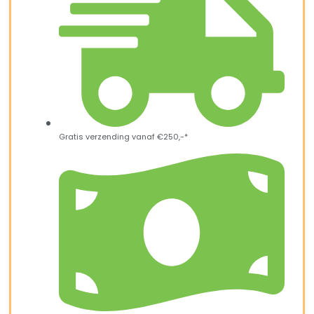
Gratis verzending vanaf €250,-*