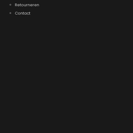
Retourneren
Contact