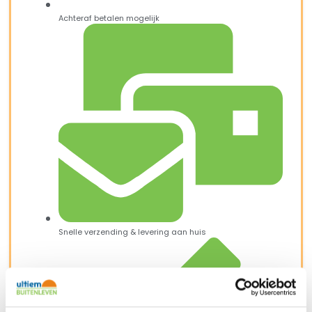
Achteraf betalen mogelijk
Snelle verzending & levering aan huis