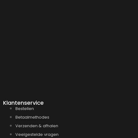
Klantenservice
Bestellen
Betaalmethodes
Verzenden & afhalen
Veelgestelde vragen