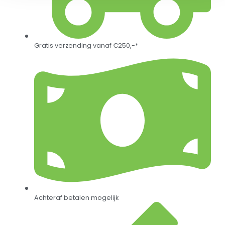
Gratis verzending vanaf €250,-*
Achteraf betalen mogelijk