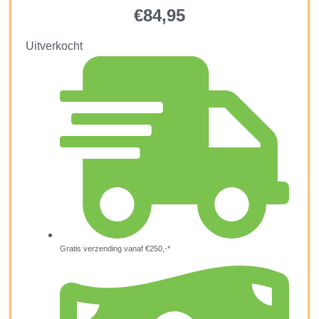
€
84,95
Uitverkocht
Gratis verzending vanaf €250,-*