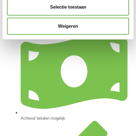
Selectie toestaan
Weigeren
Gratis verzending vanaf €250,-*
Achteraf betalen mogelijk