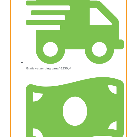
Gratis verzending vanaf €250,-*