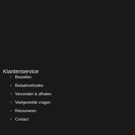
Klantenservice
Bestellen
Betaalmethodes
Verzenden & afhalen
Veelgestelde vragen
Retourneren
Contact