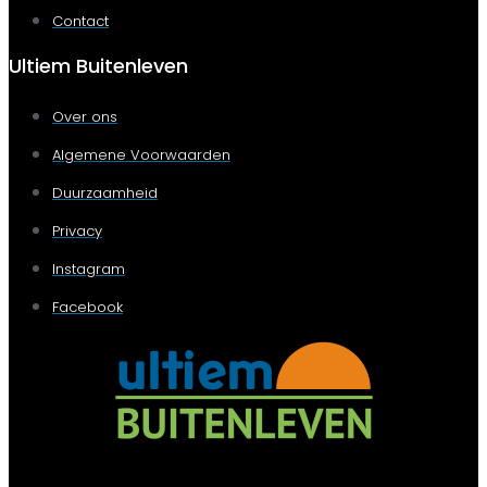
Contact
Ultiem Buitenleven
Over ons
Algemene Voorwaarden
Duurzaamheid
Privacy
Instagram
Facebook