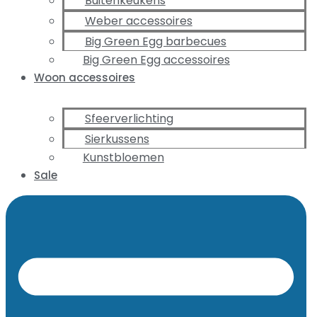
Buitenkeukens
Weber accessoires
Big Green Egg barbecues
Big Green Egg accessoires
Woon accessoires
Sfeerverlichting
Sierkussens
Kunstbloemen
Sale