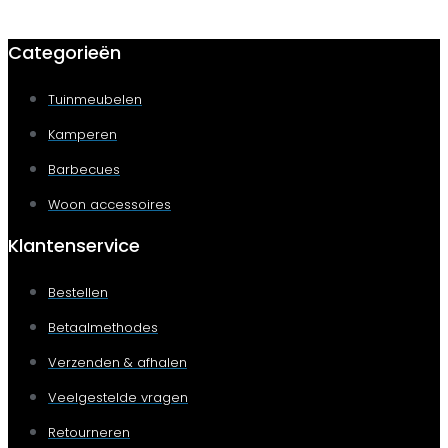
Categorieën
Tuinmeubelen
Kamperen
Barbecues
Woon accessoires
Klantenservice
Bestellen
Betaalmethodes
Verzenden & afhalen
Veelgestelde vragen
Retourneren