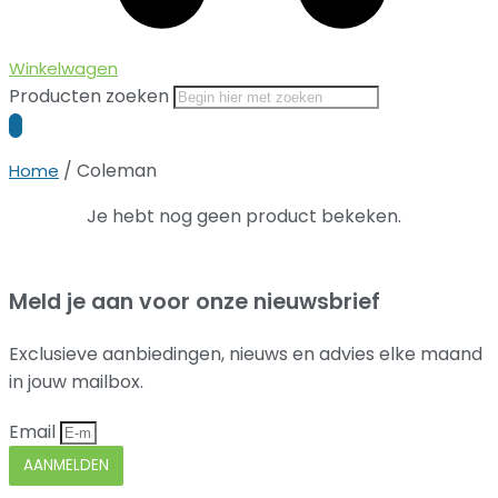
Winkelwagen
Producten zoeken
/ Coleman
Home
Je hebt nog geen product bekeken.
Meld je aan voor onze nieuwsbrief
Exclusieve aanbiedingen, nieuws en advies elke maand
in jouw mailbox.
Email
AANMELDEN