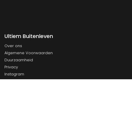
Ultiem Buitenleven
Over ons
Algemene Voorwaarden
Duurzaamheid
Privacy
Instagram
Facebook