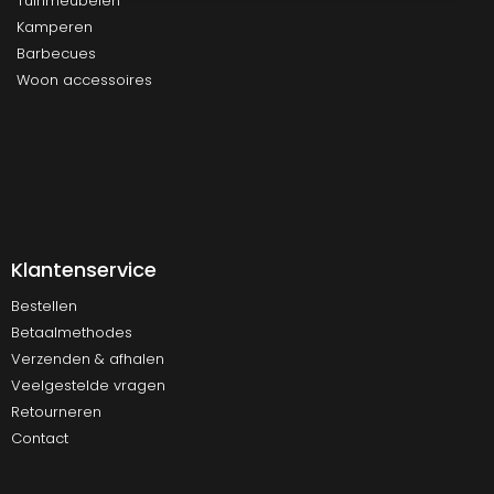
Tuinmeubelen
Kamperen
Barbecues
Woon accessoires
Klantenservice
Bestellen
Betaalmethodes
Verzenden & afhalen
Veelgestelde vragen
Retourneren
Contact