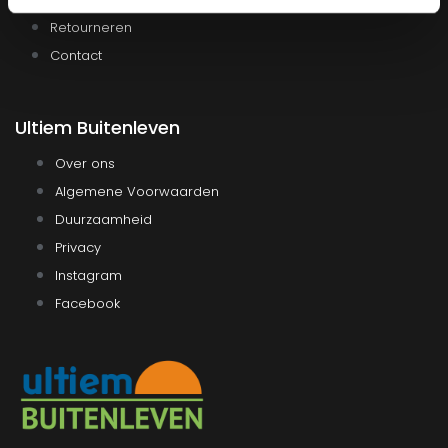
Retourneren
Contact
Ultiem Buitenleven
Over ons
Algemene Voorwaarden
Duurzaamheid
Privacy
Instagram
Facebook