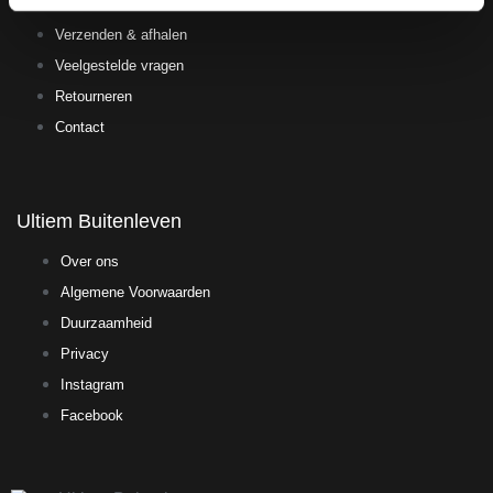
Betaalmethodes
Verzenden & afhalen
Veelgestelde vragen
Retourneren
Contact
Ultiem Buitenleven
Over ons
Algemene Voorwaarden
Duurzaamheid
Privacy
Instagram
Facebook