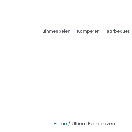
Tuinmeubelen
Kamperen
Barbecues
/ Ultiem Buitenleven
Home