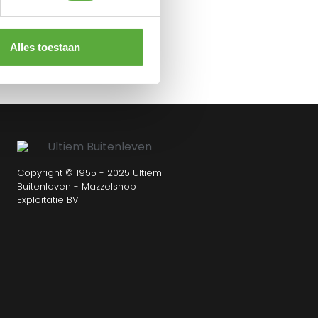
Alles toestaan
Copyright © 1955 - 2025 Ultiem
Buitenleven - Mazzelshop
n
Exploitatie BV