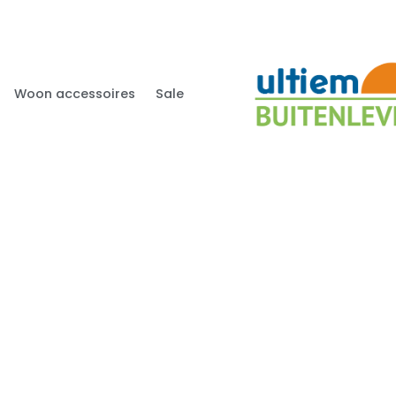
Woon accessoires
Sale