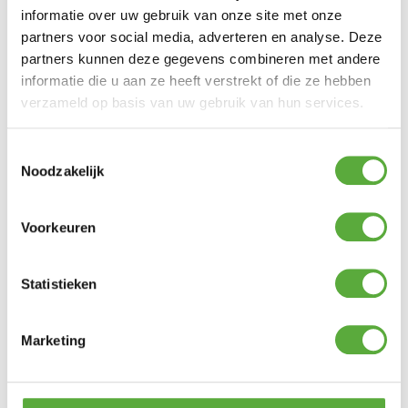
informatie over uw gebruik van onze site met onze
partners voor social media, adverteren en analyse. Deze
partners kunnen deze gegevens combineren met andere
informatie die u aan ze heeft verstrekt of die ze hebben
verzameld op basis van uw gebruik van hun services.
Gratis verzending vanaf €250,-*
Toestemmingsselectie
Noodzakelijk
Voorkeuren
Statistieken
Marketing