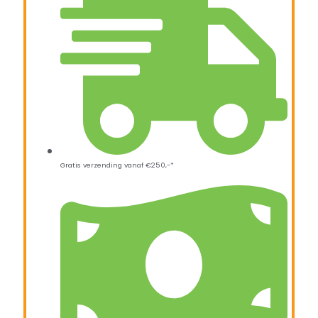
Gratis verzending vanaf €250,-*