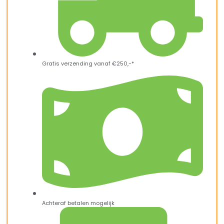
Gratis verzending vanaf €250,-*
Achteraf betalen mogelijk