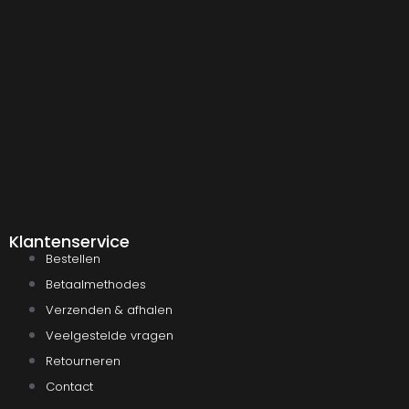
Klantenservice
Bestellen
Betaalmethodes
Verzenden & afhalen
Veelgestelde vragen
Retourneren
Contact