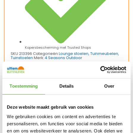
Kopersbescherming met Trusted Shops
SKU
213396
Categorieën
Lounge stoelen
,
Tuinmeubelen
,
Tuinstoelen
Merk:
4 Seasons Outdoor
Toestemming
Details
Over
Deze website maakt gebruik van cookies
We gebruiken cookies om content en advertenties te
personaliseren, om functies voor social media te bieden
en om ons websiteverkeer te analyseren. Ook delen we