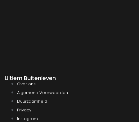
Ultiem Buitenleven
Over ons
Algemene Voorwaarden
Duurzaamheid
Privacy
Instagram
Facebook