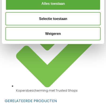
Achteraf betalen mogelijk
Alles toestaan
Selectie toestaan
Weigeren
Kopersbescherming met Trusted Shops
GERELATEERDE PRODUCTEN