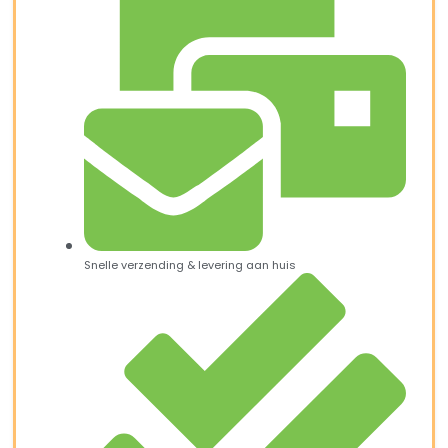
Snelle verzending & levering aan huis