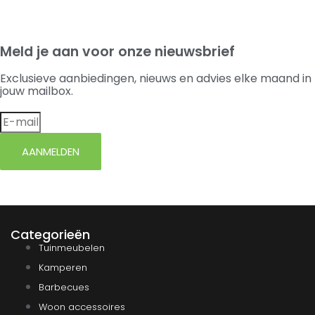
Meld je aan voor onze nieuwsbrief
Exclusieve aanbiedingen, nieuws en advies elke maand in
jouw mailbox.
AANMELDEN
Categorieën
Tuinmeubelen
Kamperen
Barbecues
Woon accessoires