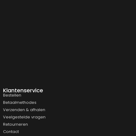
Klantenservice
Bestellen
Betaalmethodes
Verzenden & afhalen
Veelgestelde vragen
Retourneren
Contact