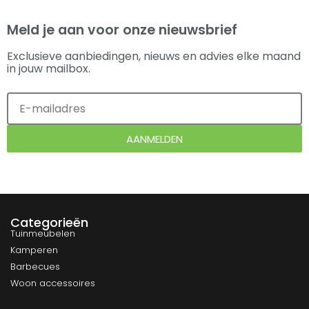
Meld je aan voor onze nieuwsbrief
Exclusieve aanbiedingen, nieuws en advies elke maand
in jouw mailbox.
AANMELDEN
Categorieën
Tuinmeubelen
Kamperen
Barbecues
Woon accessoires