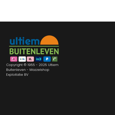
Copyright © 1955 - 2025 Ultiem
Buitenleven - Mazzelshop
Exploitatie BV