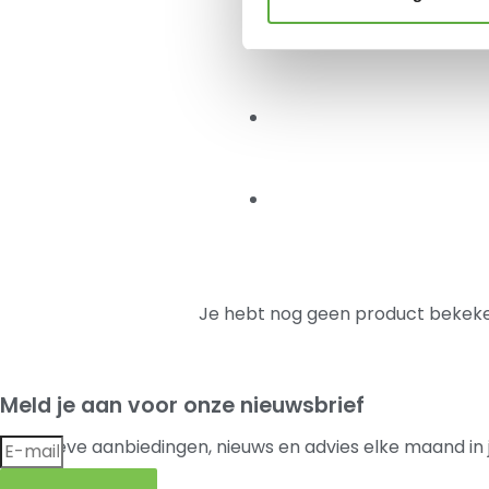
Je hebt nog geen product bekeke
Meld je aan voor onze nieuwsbrief
Exclusieve aanbiedingen, nieuws en advies elke maand in 