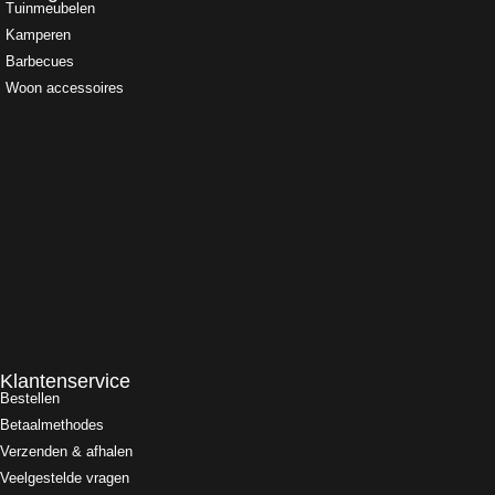
Tuinmeubelen
Kamperen
Barbecues
Woon accessoires
Klantenservice
Bestellen
Betaalmethodes
Verzenden & afhalen
Veelgestelde vragen