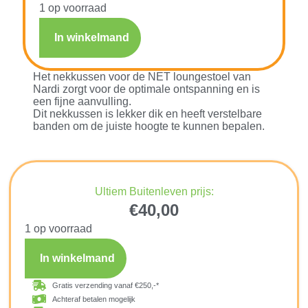
1 op voorraad
In winkelmand
Het nekkussen voor de NET loungestoel van
Nardi zorgt voor de optimale ontspanning en is
een fijne aanvulling.
Dit nekkussen is lekker dik en heeft verstelbare
banden om de juiste hoogte te kunnen bepalen.
Ultiem Buitenleven prijs:
€
40,00
1 op voorraad
In winkelmand
Gratis verzending vanaf €250,-*
Achteraf betalen mogelijk