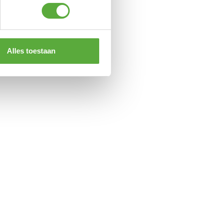
Alles toestaan