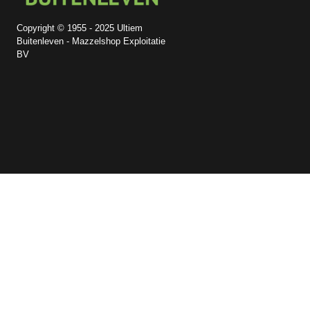
Copyright © 1955 - 2025 Ultiem
Buitenleven - Mazzelshop Exploitatie
BV