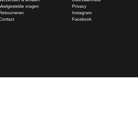
Veelgestelde vragen
Privacy
Retourneren
Instagram
Contact
Facebook