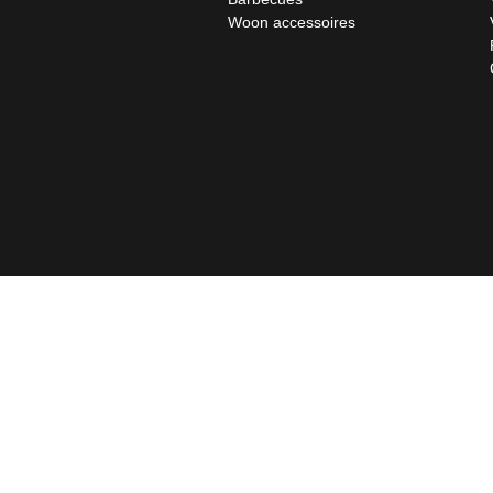
Woon accessoires