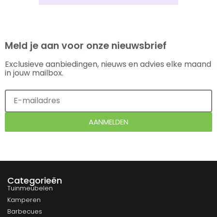
Meld je aan voor onze nieuwsbrief
Exclusieve aanbiedingen, nieuws en advies elke maand
in jouw mailbox.
AANMELDEN
Categorieën
Tuinmeubelen
Kamperen
Barbecues