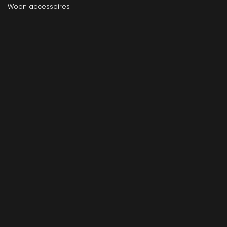
Woon accessoires