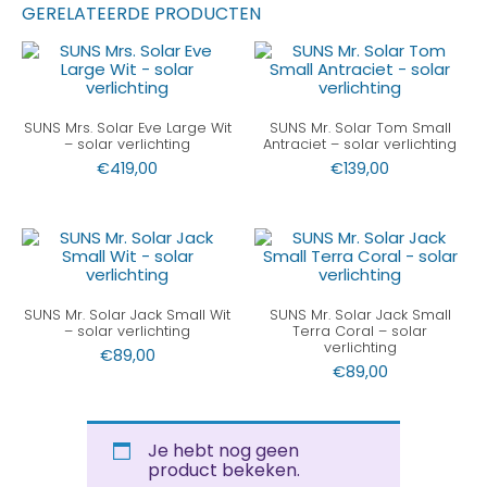
GERELATEERDE PRODUCTEN
SUNS Mrs. Solar Eve Large Wit
SUNS Mr. Solar Tom Small
– solar verlichting
Antraciet – solar verlichting
€
419,00
€
139,00
SUNS Mr. Solar Jack Small Wit
SUNS Mr. Solar Jack Small
– solar verlichting
Terra Coral – solar
verlichting
€
89,00
€
89,00
Je hebt nog geen
product bekeken.