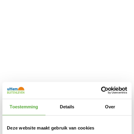
Toestemming
Details
Over
Deze website maakt gebruik van cookies