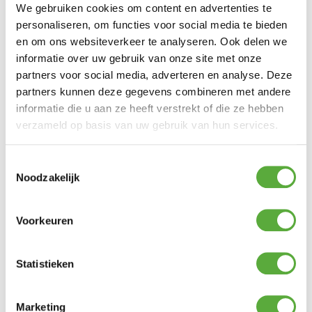
We gebruiken cookies om content en advertenties te
personaliseren, om functies voor social media te bieden
en om ons websiteverkeer te analyseren. Ook delen we
informatie over uw gebruik van onze site met onze
partners voor social media, adverteren en analyse. Deze
partners kunnen deze gegevens combineren met andere
informatie die u aan ze heeft verstrekt of die ze hebben
verzameld op basis van uw gebruik van hun services.
Toestemmingsselectie
Noodzakelijk
Voorkeuren
Statistieken
Marketing