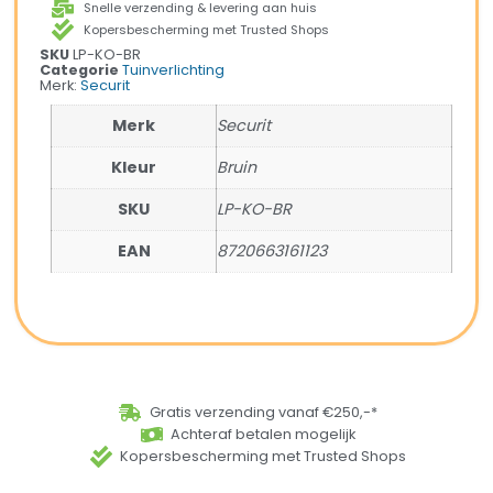
Snelle verzending & levering aan huis
Kopersbescherming met Trusted Shops
SKU
LP-KO-BR
Categorie
Tuinverlichting
Merk:
Securit
Merk
Securit
Kleur
Bruin
SKU
LP-KO-BR
EAN
8720663161123
Gratis verzending vanaf €250,-*
Achteraf betalen mogelijk
Kopersbescherming met Trusted Shops