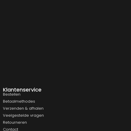
Klantenservice
Bestellen
Betaalmethodes
Verzenden & afhalen
Veelgestelde vragen
Retourneren
Contact