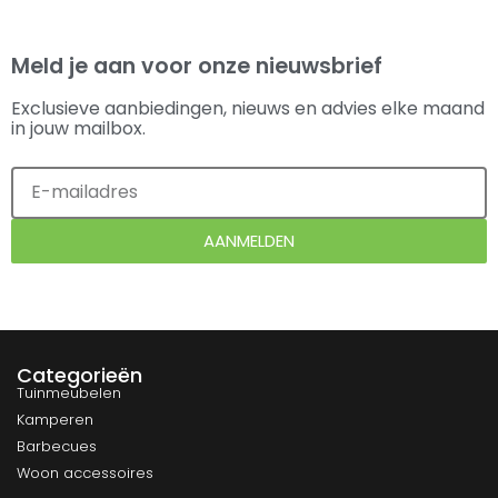
Meld je aan voor onze nieuwsbrief
Exclusieve aanbiedingen, nieuws en advies elke maand
in jouw mailbox.
AANMELDEN
Categorieën
Tuinmeubelen
Kamperen
Barbecues
Woon accessoires