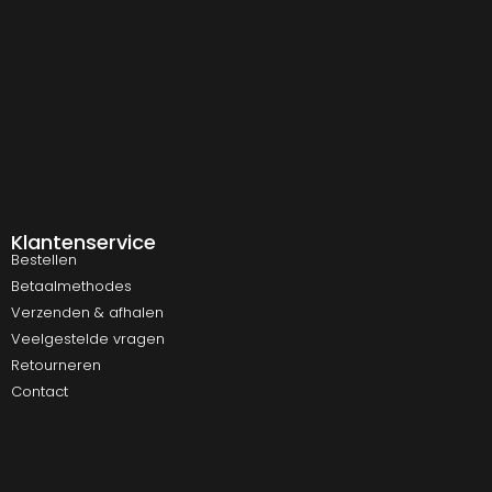
Klantenservice
Bestellen
Betaalmethodes
Verzenden & afhalen
Veelgestelde vragen
Retourneren
Contact