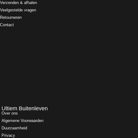
Verzenden & afhalen
Veelgestelde vragen
Retourneren
Contact
Ultiem Buitenleven
Over ons
Algemene Voorwaarden
Duurzaamheid
Privacy