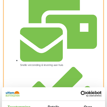
Snelle verzending & levering aan huis
Toestemming
Details
Over