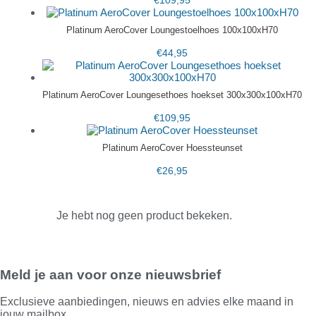
Platinum AeroCover Loungestoelhoes 100x100xH70
€
44,95
Platinum AeroCover Loungesethoes hoekset 300x300x100xH70
€
109,95
Platinum AeroCover Hoessteunset
€
26,95
Je hebt nog geen product bekeken.
Meld je aan voor onze nieuwsbrief
Exclusieve aanbiedingen, nieuws en advies elke maand in
jouw mailbox.