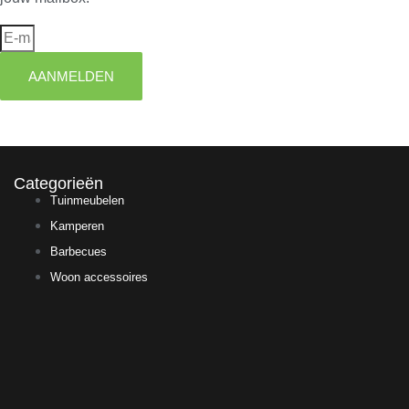
AANMELDEN
Categorieën
Tuinmeubelen
Kamperen
Barbecues
Woon accessoires