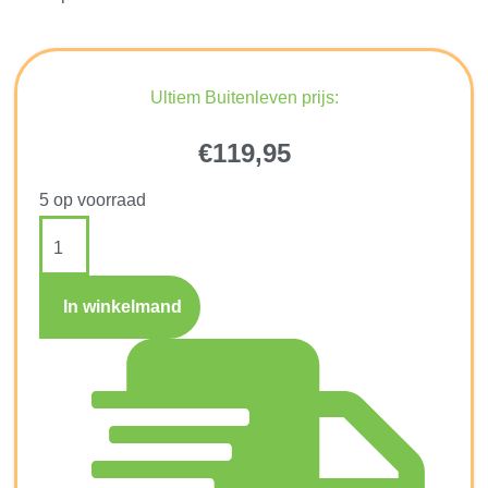
Ultiem Buitenleven prijs:
€
119,95
5 op voorraad
In winkelmand