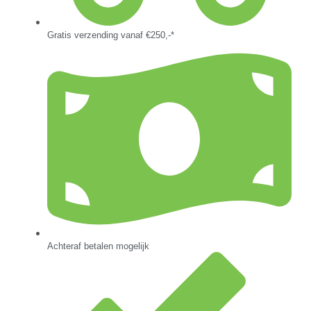
Gratis verzending vanaf €250,-*
Achteraf betalen mogelijk