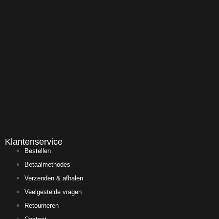
Klantenservice
Bestellen
Betaalmethodes
Verzenden & afhalen
Veelgestelde vragen
Retourneren