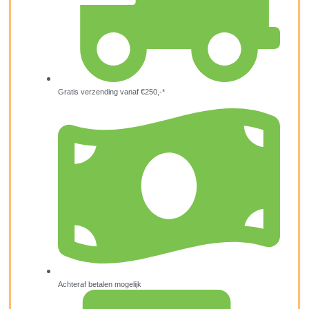
Gratis verzending vanaf €250,-*
Achteraf betalen mogelijk