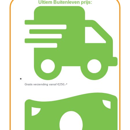
Ultiem Buitenleven prijs:
€
119,95
Gratis verzending vanaf €250,-*