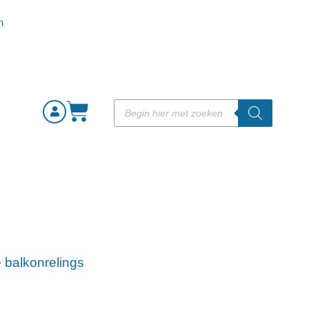
 balkonrelings