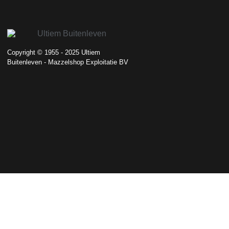
Copyright © 1955 - 2025 Ultiem
Buitenleven - Mazzelshop Exploitatie BV