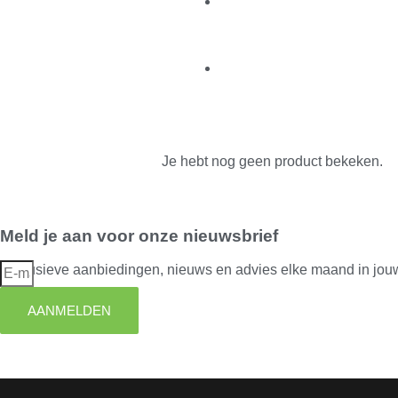
Je hebt nog geen product bekeken.
Meld je aan voor onze nieuwsbrief
Exclusieve aanbiedingen, nieuws en advies elke maand in jou
AANMELDEN