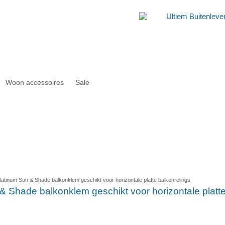
Woon accessoires
Sale
latinum Sun & Shade balkonklem geschikt voor horizontale platte balkonrelings
& Shade balkonklem geschikt voor horizontale platte