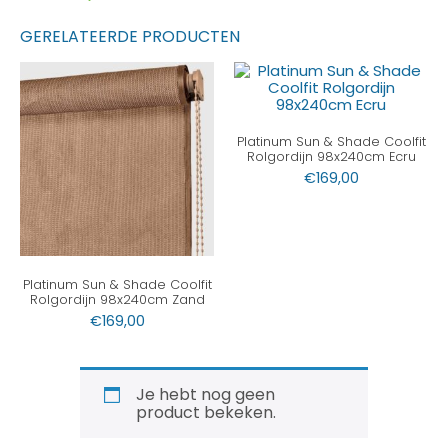
GERELATEERDE PRODUCTEN
Platinum Sun & Shade Coolfit
Rolgordijn 98x240cm Ecru
€
169,00
Platinum Sun & Shade Coolfit
Rolgordijn 98x240cm Zand
€
169,00
Je hebt nog geen
product bekeken.