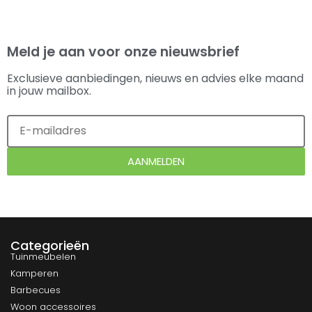
Meld je aan voor onze nieuwsbrief
Exclusieve aanbiedingen, nieuws en advies elke maand
in jouw mailbox.
AANMELDEN
Categorieën
Tuinmeubelen
Kamperen
Barbecues
Woon accessoires