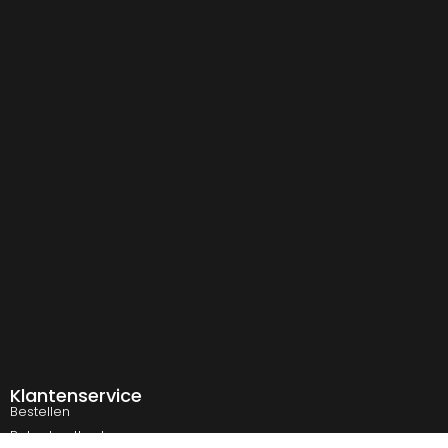
Klantenservice
Bestellen
Betaalmethodes