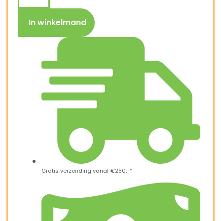
In winkelmand
Gratis verzending vanaf €250,-*