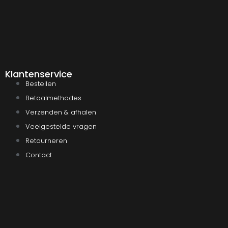
Klantenservice
Bestellen
Betaalmethodes
Verzenden & afhalen
Veelgestelde vragen
Retourneren
Contact