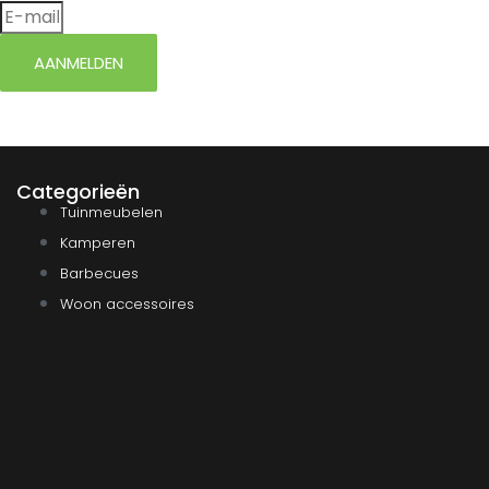
AANMELDEN
Categorieën
Tuinmeubelen
Kamperen
Barbecues
Woon accessoires