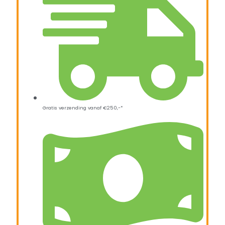
Gratis verzending vanaf €250,-*