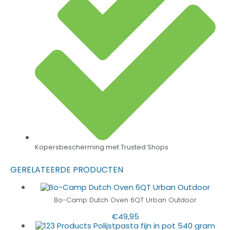
Kopersbescherming met Trusted Shops
GERELATEERDE PRODUCTEN
Bo-Camp Dutch Oven 6QT Urban Outdoor
€
49,95