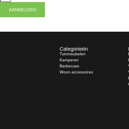
AANMELDEN
Categorieën
Tuinmeubelen
Kamperen
Barbecues
Woon accessoires