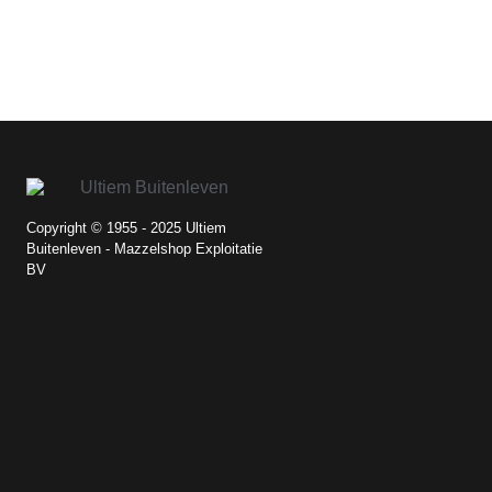
Copyright © 1955 - 2025 Ultiem
Buitenleven - Mazzelshop Exploitatie
BV