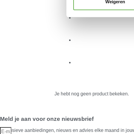
Weigeren
Je hebt nog geen product bekeken.
Meld je aan voor onze nieuwsbrief
Exclusieve aanbiedingen, nieuws en advies elke maand in jou