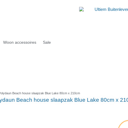
Woon accessoires
Sale
Polydaun Beach house slaapzak Blue Lake 80cm x 210cm
ydaun Beach house slaapzak Blue Lake 80cm x 2