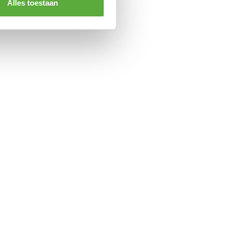
Alles toestaan