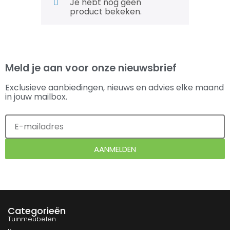
Je hebt nog geen
product bekeken.
Meld je aan voor onze nieuwsbrief
Exclusieve aanbiedingen, nieuws en advies elke maand
in jouw mailbox.
AANMELDEN
Categorieën
Tuinmeubelen