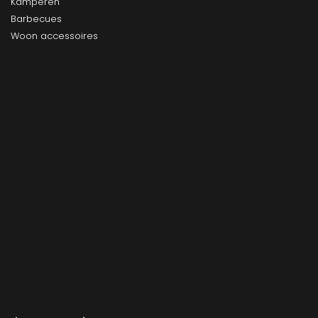
Kamperen
Barbecues
Woon accessoires