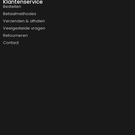
Klantenservice
Bestellen
Betaalmethodes
Verzenden & afhalen
Veelgestelde vragen
Retourneren
Contact