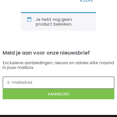
€
23,95
Je hebt nog geen
product bekeken.
Meld je aan voor onze nieuwsbrief
Exclusieve aanbiedingen, nieuws en advies elke maand
in jouw mailbox.
AANMELDEN