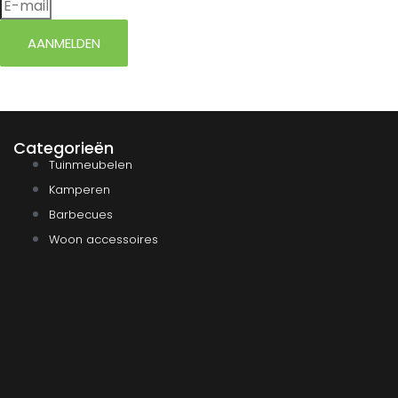
AANMELDEN
Categorieën
Tuinmeubelen
Kamperen
Barbecues
Woon accessoires