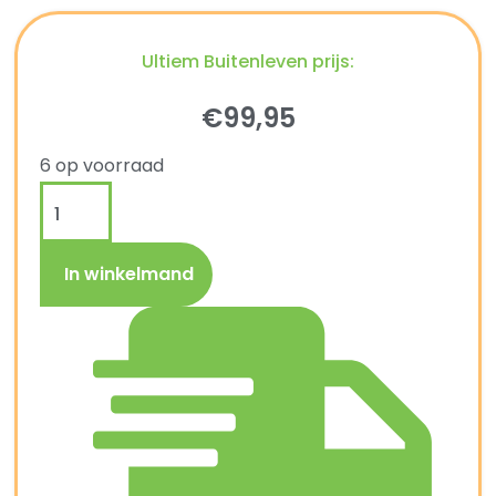
Ultiem Buitenleven prijs:
€
99,95
6 op voorraad
In winkelmand