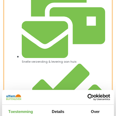
Snelle verzending & levering aan huis
Toestemming
Details
Over