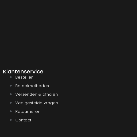
Klantenservice
Bestellen
Betaalmethodes
Verzenden & afhalen
Veelgestelde vragen
Retourneren
Contact