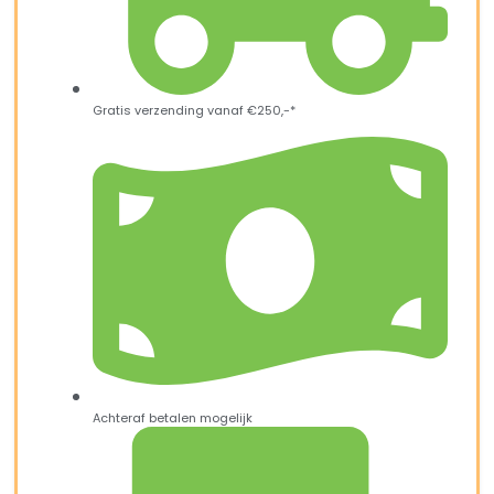
Gratis verzending vanaf €250,-*
Achteraf betalen mogelijk