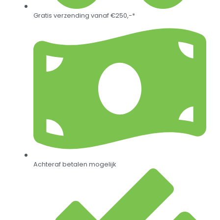
Gratis verzending vanaf €250,-*
Achteraf betalen mogelijk