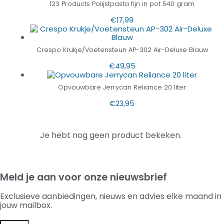
123 Products Polijstpasta fijn in pot 540 gram
€
17,99
Crespo Krukje/Voetensteun AP-302 Air-Deluxe Blauw
€
49,95
Opvouwbare Jerrycan Reliance 20 liter
€
23,95
Je hebt nog geen product bekeken.
Meld je aan voor onze nieuwsbrief
Exclusieve aanbiedingen, nieuws en advies elke maand in
jouw mailbox.