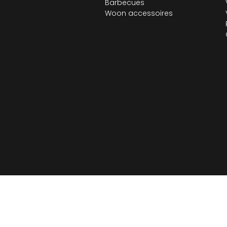
Barbecues
Woon accessoires