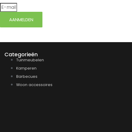
AANMELDEN
Categorieën
Tuinmeubelen
Kamperen
Barbecues
Woon accessoires