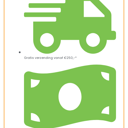
Gratis verzending vanaf €250,-*