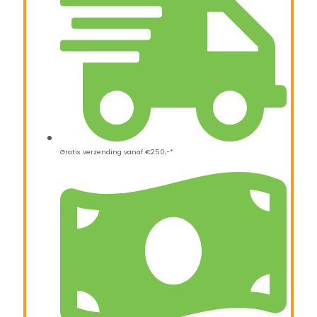
Gratis verzending vanaf €250,-*