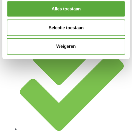
Alles toestaan
Achteraf betalen mogelijk
Selectie toestaan
Weigeren