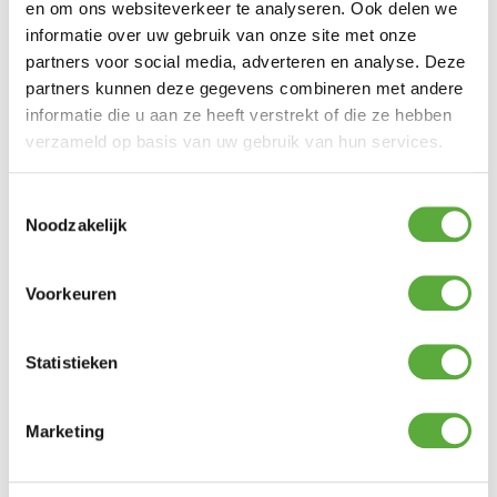
en om ons websiteverkeer te analyseren. Ook delen we
informatie over uw gebruik van onze site met onze
partners voor social media, adverteren en analyse. Deze
partners kunnen deze gegevens combineren met andere
informatie die u aan ze heeft verstrekt of die ze hebben
verzameld op basis van uw gebruik van hun services.
Toestemmingsselectie
Noodzakelijk
Gratis verzending vanaf €250,-*
Voorkeuren
Statistieken
Marketing