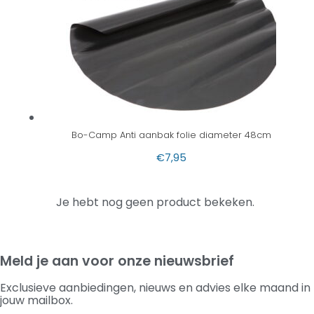
Bo-Camp Anti aanbak folie diameter 48cm
€
7,95
Je hebt nog geen product bekeken.
Meld je aan voor onze nieuwsbrief
Exclusieve aanbiedingen, nieuws en advies elke maand in
jouw mailbox.