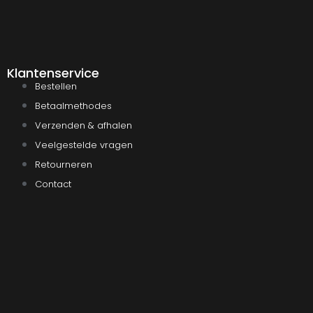
Klantenservice
Bestellen
Betaalmethodes
Verzenden & afhalen
Veelgestelde vragen
Retourneren
Contact