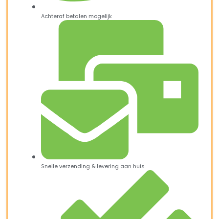
Achteraf betalen mogelijk
Snelle verzending & levering aan huis